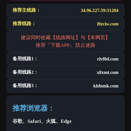
推荐主线路：
34.96.227.59:31204
推荐线路：
i9zciw.com
建议同时收藏【线路网址】与【本网页】
推荐『下载APP』 防止迷路
备用线路1：
rlvf0d.com
备用线路2：
x8xmt.com
备用线路3：
khfnmk.com
推荐浏览器：
谷歌、Safari、火狐、Edge